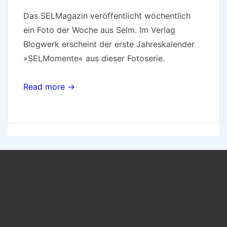
Das SELMagazin veröffentlicht wöchentlich
ein Foto der Woche aus Selm. Im Verlag
Blogwerk erscheint der erste Jahreskalender
»SELMomente« aus dieser Fotoserie.
Read more →