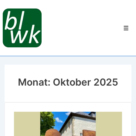
Monat:
Oktober 2025