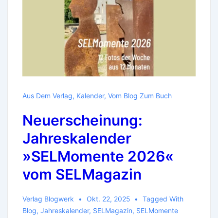
Aus Dem Verlag
,
Kalender
,
Vom Blog Zum Buch
Neuerscheinung:
Jahreskalender
»SELMomente 2026«
vom SELMagazin
Verlag Blogwerk
Okt. 22, 2025
Tagged With
Blog
,
Jahreskalender
,
SELMagazin
,
SELMomente