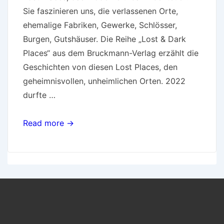
Sie faszinieren uns, die verlassenen Orte,
ehemalige Fabriken, Gewerke, Schlösser,
Burgen, Gutshäuser. Die Reihe „Lost & Dark
Places“ aus dem Bruckmann-Verlag erzählt die
Geschichten von diesen Lost Places, den
geheimnisvollen, unheimlichen Orten. 2022
durfte …
Read more →