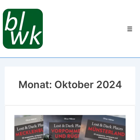
Monat:
Oktober 2024