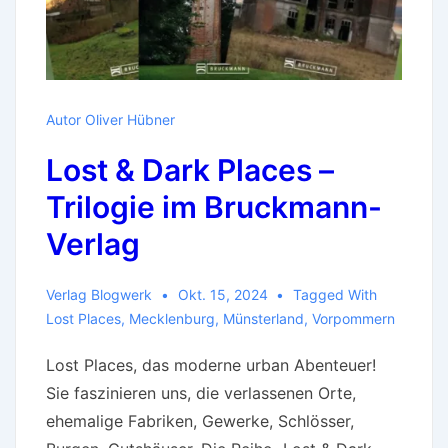
Autor Oliver Hübner
Lost & Dark Places –
Trilogie im Bruckmann-
Verlag
Verlag Blogwerk
Okt. 15, 2024
Tagged With
Lost Places
,
Mecklenburg
,
Münsterland
,
Vorpommern
Lost Places, das moderne urban Abenteuer!
Sie faszinieren uns, die verlassenen Orte,
ehemalige Fabriken, Gewerke, Schlösser,