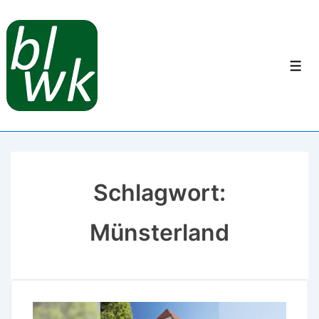
Schlagwort:
Münsterland