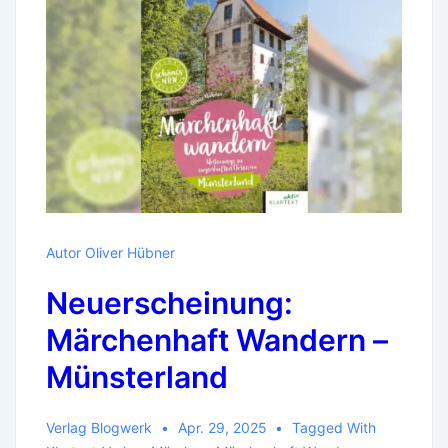
Autor Oliver Hübner
Neuerscheinung:
Märchenhaft Wandern –
Münsterland
Verlag Blogwerk
Apr. 29, 2025
Tagged With