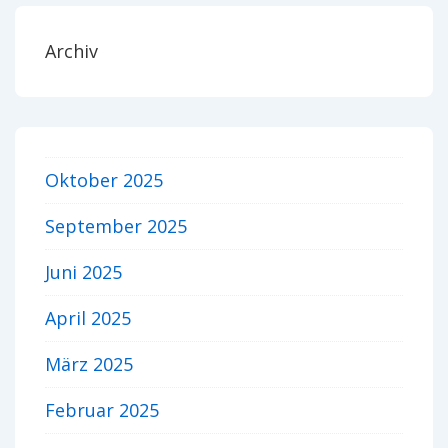
Archiv
Oktober 2025
September 2025
Juni 2025
April 2025
März 2025
Februar 2025