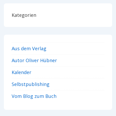
Kategorien
Aus dem Verlag
Autor Oliver Hübner
Kalender
Selbstpublishing
Vom Blog zum Buch