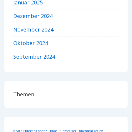
Januar 2025
Dezember 2024
November 2024
Oktober 2024
September 2024
Themen
Beate Pflieger-Lorenz
Blog
Blogartikel
Buchmarketing