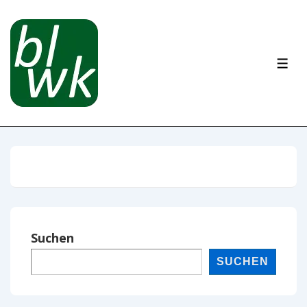
Suchen
SUCHEN